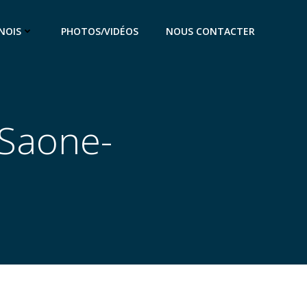
NOIS
PHOTOS/VIDÉOS
NOUS CONTACTER
 Saone-