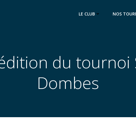
LE CLUB
NOS TOUR
dition du tournoi
Dombes