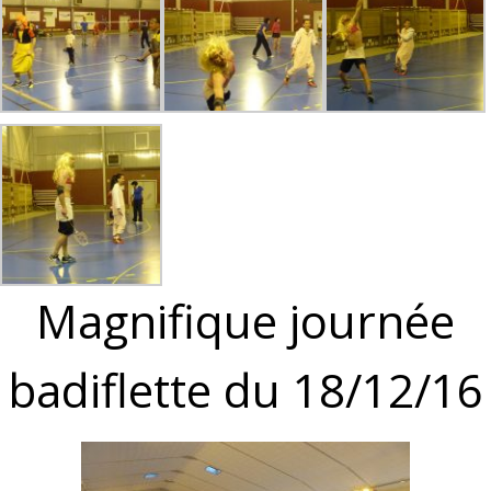
Magnifique journée
badiflette du 18/12/16