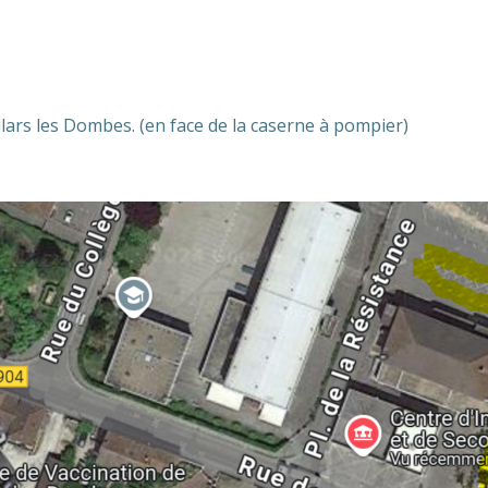
lars les Dombes. (en face de la caserne à pompier)