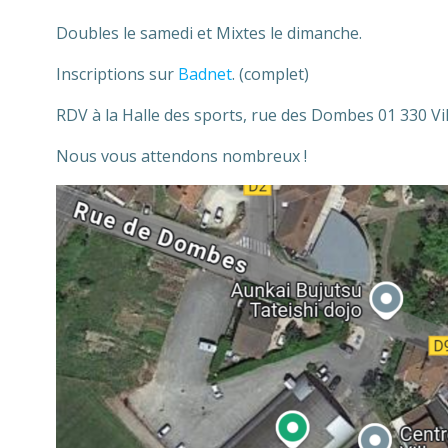
Doubles le samedi et Mixtes le dimanche.
Inscriptions sur
Badnet
. (complet)
RDV à la Halle des sports, rue des Dombes 01 330 Vil
Nous vous attendons nombreux !