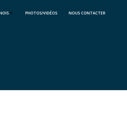
NOIS
PHOTOS/VIDÉOS
NOUS CONTACTER