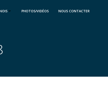
NOIS
PHOTOS/VIDÉOS
NOUS CONTACTER
8