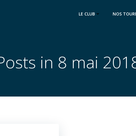
LE CLUB
NOS TOUR
Posts in 8 mai 201