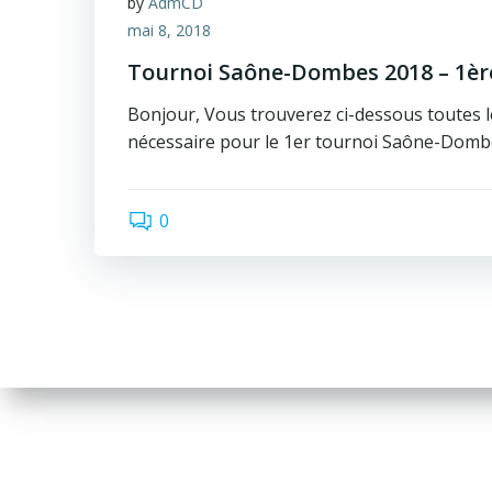
by
AdmCD
mai 8, 2018
Tournoi Saône-Dombes 2018 – 1ère
Bonjour, Vous trouverez ci-dessous toutes 
nécessaire pour le 1er tournoi Saône-Dombe
0