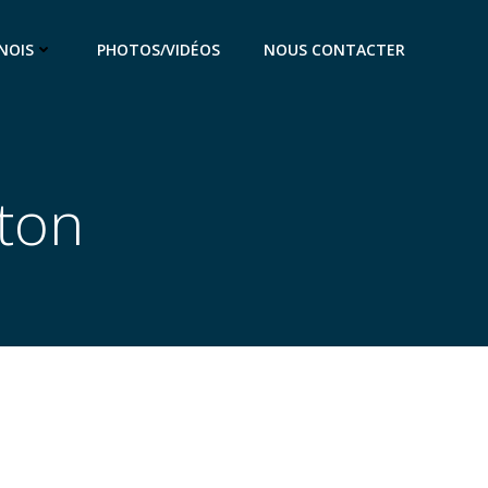
NOIS
PHOTOS/VIDÉOS
NOUS CONTACTER
ton