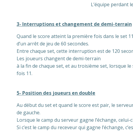
L’équipe perdant le
3- Interruptions et changement de demi-terrain
Quand le score atteint la première fois dans le set 11
d’un arrêt de jeu de 60 secondes.
Entre chaque set, cette interruption est de 120 seco
Les joueurs changent de demi-terrain
à la fin de chaque set, et au troisième set, lorsque le
fois 11.
5- Position des joueurs en double
Au début du set et quand le score est pair, le serveur
de gauche.
Lorsque le camp du serveur gagne l’échange, celui-ci
Si c’est le camp du receveur qui gagne l’échange, c’e