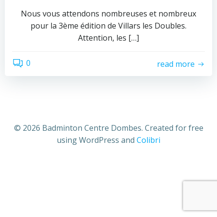
Nous vous attendons nombreuses et nombreux
pour la 3ème édition de Villars les Doubles.
Attention, les […]
0
read more
© 2026 Badminton Centre Dombes. Created for free
using WordPress and
Colibri